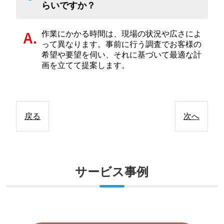
らいですか？
作業にかかる時間は、現場の状況や広さによ
って異なります。事前に行う調査でお客様の
希望や要望を伺い、それに基づいて最適な計
画を立てて提案します。
戻る
次へ
サービス事例