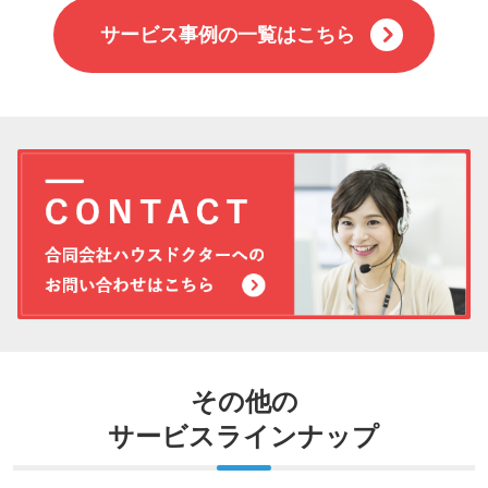
サービス事例の一覧はこちら
その他の
サービスラインナップ