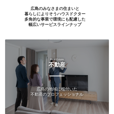
広島のみなさまの住まいと
暮らしによりそうハウスドクター
多角的な事業で環境にも配慮した
幅広いサービスラインナップ
Real Estate
不動産
広島の地域に根付いた
不動産のプロフェッショナル