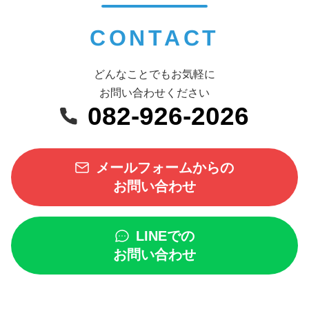
CONTACT
どんなことでもお気軽に
お問い合わせください
082-926-2026
メールフォームからの
お問い合わせ
LINEでの
お問い合わせ