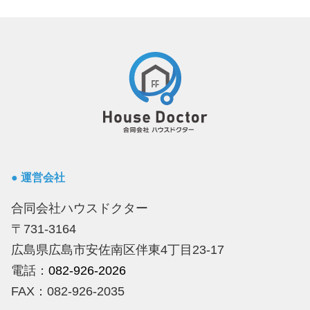
● 運営会社
合同会社ハウスドクター
〒731-3164
広島県広島市安佐南区伴東4丁目23-17
電話：
082-926-2026
FAX：082-926-2035