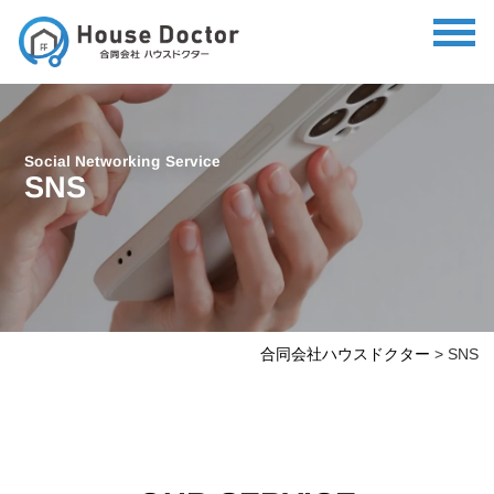
Social Networking Service
SNS
合同会社ハウスドクター
>
SNS