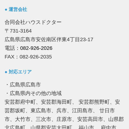
● 運営会社
合同会社ハウスドクター
〒731-3164
広島県広島市安佐南区伴東4丁目23-17
電話：
082-926-2026
FAX：082-926-2035
● 対応エリア
・広島県広島市
・広島県内その他の地域
安芸郡府中町、安芸郡海田町、 安芸郡熊野町、安
芸郡坂町、東広島市、呉市、江田島市、 廿日市
市、大竹市、三次市、庄原市、安芸高田市、山県郡
北広島町、山県郡安芸太田町、 福山市、 府中市、