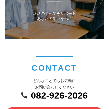
終活のすべてをサポート
あなたの想いを形に
CONTACT
どんなことでもお気軽に
お問い合わせください
082-926-2026