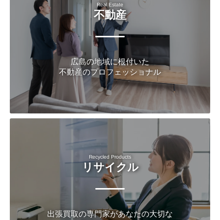
Real Estate
不動産
広島の地域に根付いた
不動産のプロフェッショナル
Recycled Products
リサイクル
出張買取の専門家があなたの大切な