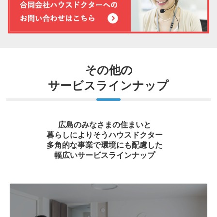
その他の
サービスラインナップ
広島のみなさまの住まいと
暮らしによりそうハウスドクター
多角的な事業で環境にも配慮した
幅広いサービスラインナップ