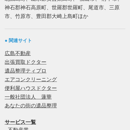
神石郡神石高原町、世羅郡世羅町、尾道市、三原
市、竹原市、豊田郡大崎上島町ほか
● 関連サイト
広島不動産
出張買取ドクター
遺品整理ティプロ
エアコンクリーニング
便利屋ハウスドクター
一般社団法人 蓮華
あなたの街の遺品整理
サービス一覧
-
不動産業