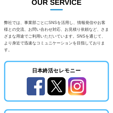
OUR SERVICE
弊社では、事業部ごとにSNSを活用し、情報発信やお客
様との交流、お問い合わせ対応、お見積り依頼など、さま
ざまな用途でご利用いただいています。SNSを通じて、
より身近で迅速なコミュニケーションを目指しておりま
す。
日本終活
セレモニー