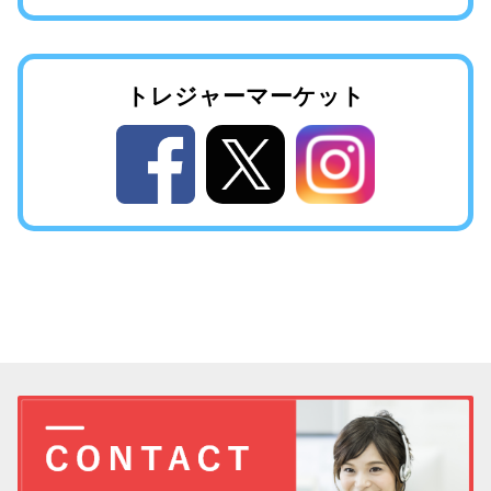
トレジャー
マーケット