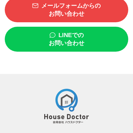
メールフォームからの
お問い合わせ
LINEでの
お問い合わせ