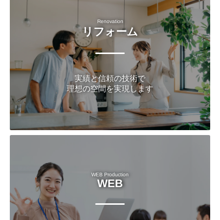
Renovation
リフォーム
実績と信頼の技術で
理想の空間を実現します
WEB Production
WEB